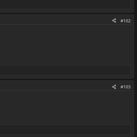
#102
#103