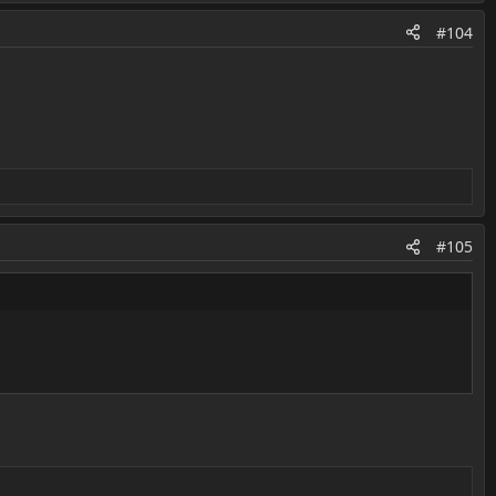
#104
#105