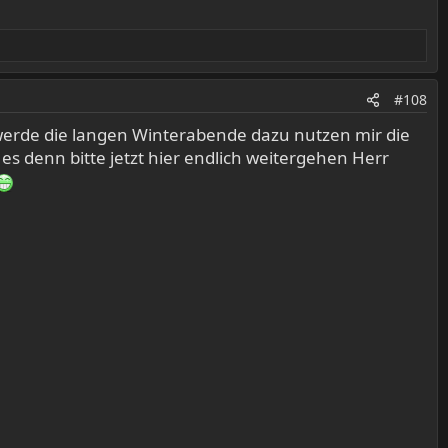
#108
 werde die langen Winterabende dazu nutzen mir die
s denn bitte jetzt hier endlich weitergehen Herr