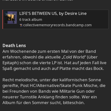
LIFE'S BETWEEN US, by Desire Line
6 track album
collectivememoryrecords.bandcamp.com
Death Lens
Am Wochenende zum ersten Mal von der Band
erfahren, obwohl die aktuelle „Cold World“ (über
Epitaph) schon die vierte LP ist. Hat auf jeden Fall live
Spaß gemacht und auch auf Platte macht das Bock.
Recht melodische, unter der kalifornischen Sonne
gereifte, Post HC/Alternative/Skate Punk Mische, die
bei Freunden von Bands wie Militarie Gun oder
neuerer Turnstile Anklang finden sollte. Wer ein
Album für den Sommer sucht, bitteschön.