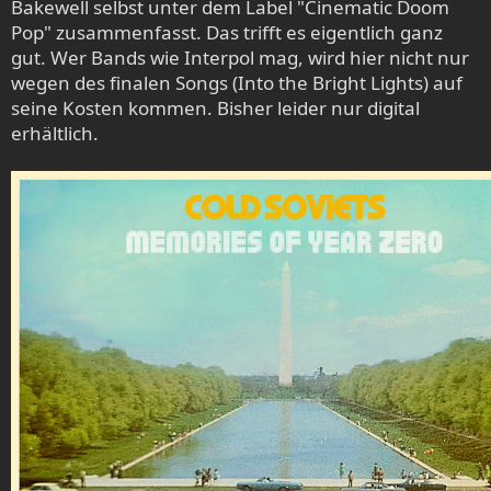
Bakewell selbst unter dem Label "Cinematic Doom
Pop" zusammenfasst. Das trifft es eigentlich ganz
gut. Wer Bands wie Interpol mag, wird hier nicht nur
wegen des finalen Songs (Into the Bright Lights) auf
seine Kosten kommen. Bisher leider nur digital
erhältlich.