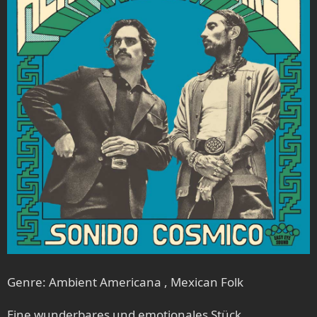
Genre: Ambient Americana , Mexican Folk
Eine wunderbares und emotionales Stück