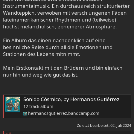
Instrumentalmusik. Ein durchaus reich strukturierter
Wandteppich, verwoben mit verschlungenen Fäden
lateinamerikanischer Rhythmen und (teilweise)
höchst melancholisch, ephemerer Atmosphäre.
Ein Album das einen nachdenklich auf eine
besinnliche Reise durch all die Emotionen und
Stationen des Lebens mitnimmt.
Mein Erstkontakt mit den Brüdern und bin einfach
nur hin und weg wie gut das ist.
Sonido Cósmico, by Hermanos Gutiérrez
12 track album
hermanosgutierrez.bandcamp.com
Zuletzt bearbeitet:
02. Juli 2024