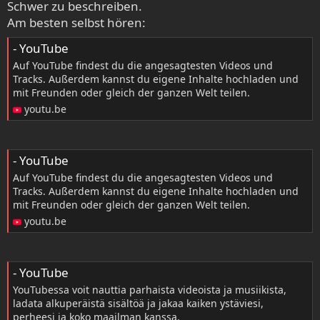
Schwer zu beschreiben.
Am besten selbst hören:
- YouTube
Auf YouTube findest du die angesagtesten Videos und
Tracks. Außerdem kannst du eigene Inhalte hochladen und
mit Freunden oder gleich der ganzen Welt teilen.
youtu.be
- YouTube
Auf YouTube findest du die angesagtesten Videos und
Tracks. Außerdem kannst du eigene Inhalte hochladen und
mit Freunden oder gleich der ganzen Welt teilen.
youtu.be
- YouTube
YouTubessa voit nauttia parhaista videoista ja musiikista,
ladata alkuperäistä sisältöä ja jakaa kaiken ystäviesi,
perheesi ja koko maailman kanssa.