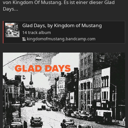
von Kingdom Of Mustang. Es ist einer dieser Glad
Days...
Glad Days, by Kingdom of Mustang
14 track album
kingdomofmustang.bandcamp.com