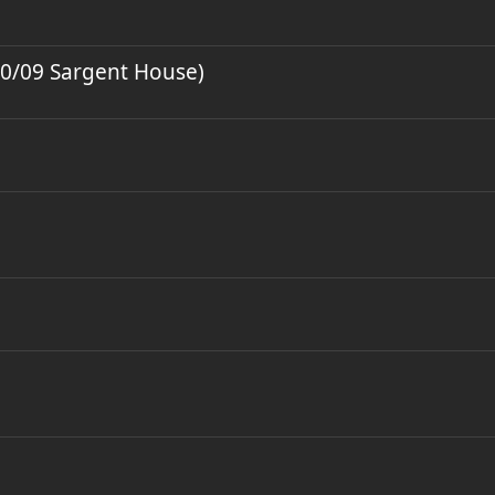
0/09 Sargent House)