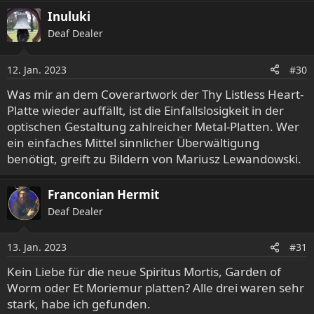
Inuluki
Deaf Dealer
12. Jan. 2023
#30
Was mir an dem Coverartwork der Thy Listless Heart-
Platte wieder auffällt, ist die Einfallslosigkeit in der
optischen Gestaltung zahlreicher Metal-Platten. Wer
ein einfaches Mittel sinnlicher Überwältigung
benötigt, greift zu Bildern von Mariusz Lewandowski.
Franconian Hermit
Deaf Dealer
13. Jan. 2023
#31
Kein Liebe für die neue Spiritus Mortis, Garden of
Worm oder Et Moriemur platten? Alle drei waren sehr
stark, habe ich gefunden.