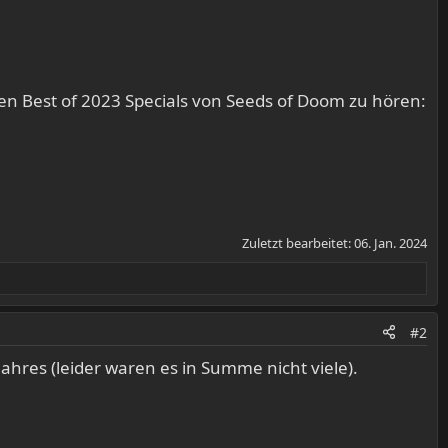
en Best of 2023 Specials von Seeds of Doom zu hören:
Zuletzt bearbeitet:
06. Jan. 2024
#2
Jahres (leider waren es in Summe nicht viele).