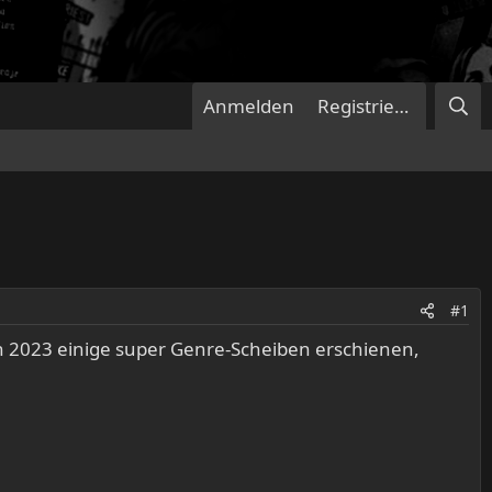
Anmelden
Registrieren
#1
ch 2023 einige super Genre-Scheiben erschienen,