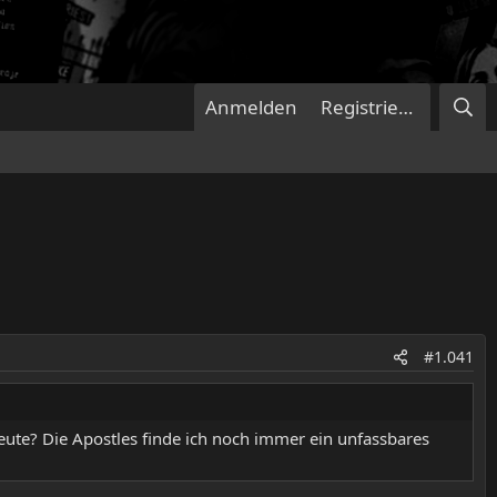
Anmelden
Registrieren
#1.041
ute? Die Apostles finde ich noch immer ein unfassbares