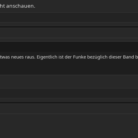
cht anschauen.
twas neues raus. Eigentlich ist der Funke bezüglich dieser Band