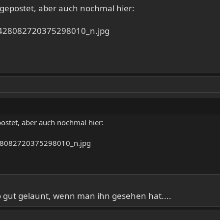
gepostet, aber auch nochmal hier:
ostet, aber auch nochmal hier:
o gut gelaunt, wenn man ihn gesehen hat....