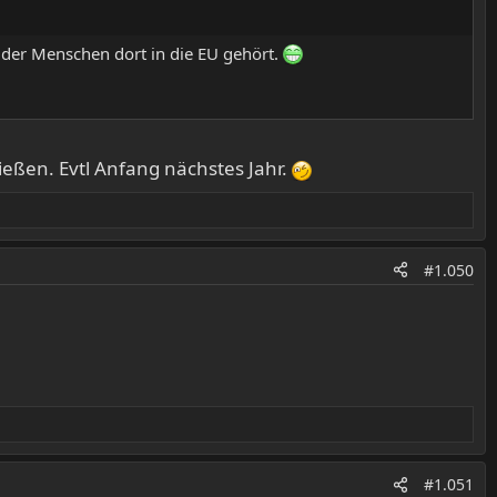
l der Menschen dort in die EU gehört.
ießen. Evtl Anfang nächstes Jahr.
#1.050
#1.051