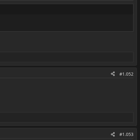
#1.052
#1.053