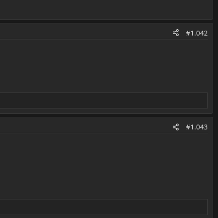
#1.042
#1.043