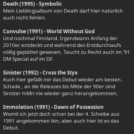
Death (1995) - Symbolic
Mein Lieblingsalbum von Death darf hier natürlich
auch nicht fehlen.
Convulse (1991) - World Without God
Und nochmal Finnland. Irgendwann Anfang der
2010er entdeckt und während des Erstdurchlaufs
völlig geplättet gewesen. Taucht zu Recht auch im '91
DM Special auf im DF.
Sinister (1992) - Cross the Styx
Auch hier gefällt mir das Debut wieder am besten.
Schade , an die Releases bis Mitte der 90er sind
Sinister mMn nie wieder ganz herangekommen.
Immolation (1991) - Dawn of Possession
Womit ich jetzt doch schon bei der 4. Scheibe aus
1991 angekommen bin; aber auch hier ist es das
Debut.