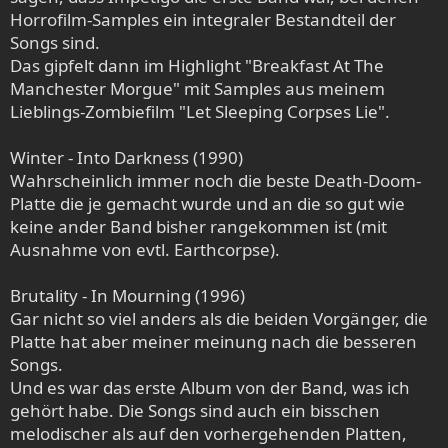
Horrofilm-Samples ein integraler Bestandteil der
Songs sind.
Das gipfelt dann im Highlight "Breakfast At The
Manchester Morgue" mit Samples aus meinem
Lieblings-Zombiefilm "Let Sleeping Corpses Lie".
Winter - Into Darkness (1990)
Wahrscheinlich immer noch die beste Death-Doom-
Platte die je gemacht wurde und an die so gut wie
keine ander Band bisher rangekommen ist (mit
Ausnahme von evtl. Earthcorpse).
Brutality - In Mourning (1996)
Gar nicht so viel anders als die beiden Vorgänger, die
Platte hat aber meiner meinung nach die besseren
Songs.
Und es war das erste Album von der Band, was ich
gehört habe. Die Songs sind auch ein bisschen
melodischer als auf den vorhergehenden Platten,