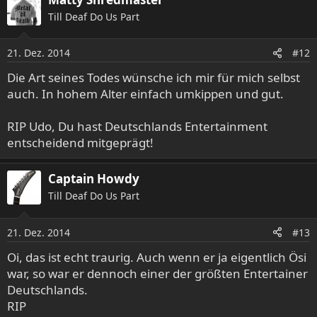
Till Deaf Do Us Part
21. Dez. 2014
#12
Die Art seines Todes wünsche ich mir für mich selbst
auch. In hohem Alter einfach umkippen und gut.
RIP Udo, Du hast Deutschlands Entertainment
entscheidend mitgeprägt!
Captain Howdy
Till Deaf Do Us Part
21. Dez. 2014
#13
Oi, das ist echt traurig. Auch wenn er ja eigentlich Ösi
war, so war er dennoch einer der größten Entertainer
Deutschlands.
RIP