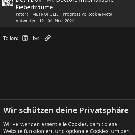
Fieberträume
Patera
METROPOLIS - Progressive Rock & Metal
Antworten
12
04. Nov. 2024
LinkedIn
E-Mail
Link
Teilen:
Wir schützen deine Privatsphäre
Wir verwenden essentielle
Cookies
, damit diese
Website funktioniert, und optionale Cookies, um den