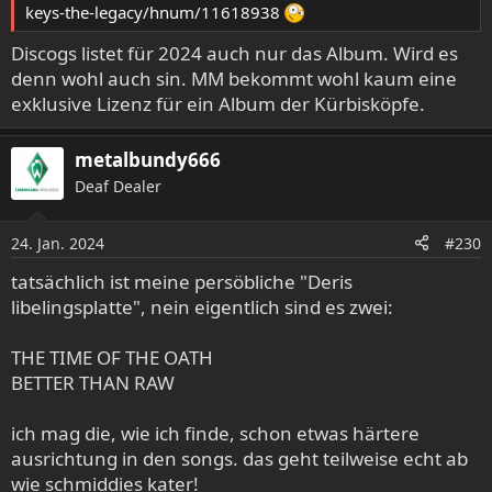
keys-the-legacy/hnum/11618938
Discogs listet für 2024 auch nur das Album. Wird es
denn wohl auch sin. MM bekommt wohl kaum eine
exklusive Lizenz für ein Album der Kürbisköpfe.
metalbundy666
Deaf Dealer
24. Jan. 2024
#230
tatsächlich ist meine persöbliche "Deris
libelingsplatte", nein eigentlich sind es zwei:
THE TIME OF THE OATH
BETTER THAN RAW
ich mag die, wie ich finde, schon etwas härtere
ausrichtung in den songs. das geht teilweise echt ab
wie schmiddies kater!