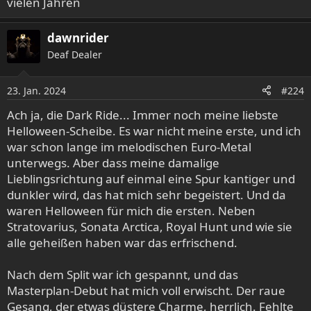
vielen Jahren
dawnrider
Deaf Dealer
23. Jan. 2024
#224
Ach ja, die Dark Ride... Immer noch meine liebste
Helloween-Scheibe. Es war nicht meine erste, und ich
war schon lange im melodischen Euro-Metal
unterwegs. Aber dass meine damalige
Lieblingsrichtung auf einmal eine Spur kantiger und
dunkler wird, das hat mich sehr begeistert. Und da
waren Helloween für mich die ersten. Neben
Stratovarius, Sonata Arctica, Royal Hunt und wie sie
alle geheißen haben war das erfrischend.
Nach dem Split war ich gespannt, und das
Masterplan-Debut hat mich voll erwischt. Der raue
Gesang, der etwas düstere Charme, herrlich. Fehlte