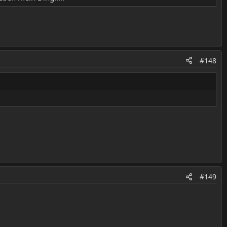
#148
#149