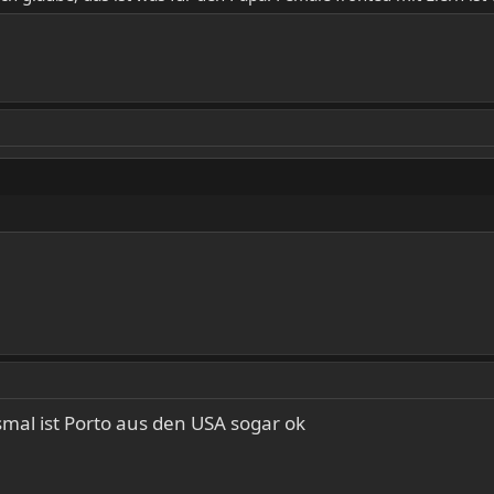
mal ist Porto aus den USA sogar ok