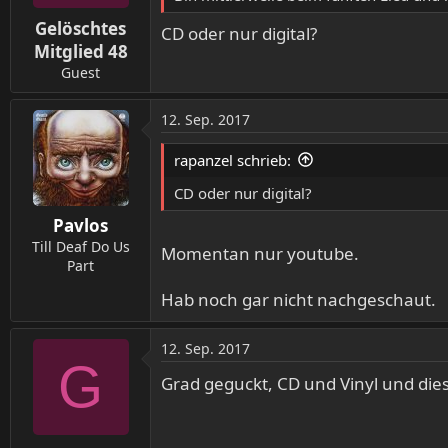
Gelöschtes
CD oder nur digital?
Mitglied 48
Guest
12. Sep. 2017
rapanzel schrieb:
CD oder nur digital?
Pavlos
Till Deaf Do Us
Momentan nur youtube.
Part
Hab noch gar nicht nachgeschaut.
12. Sep. 2017
G
Grad geguckt, CD und Vinyl und dies