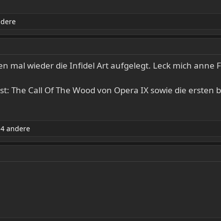
ndere
n mal wieder die Infidel Art aufgelegt. Leck mich anne F
ist: The Call Of The Wood von Opera IX sowie die ersten 
4 andere