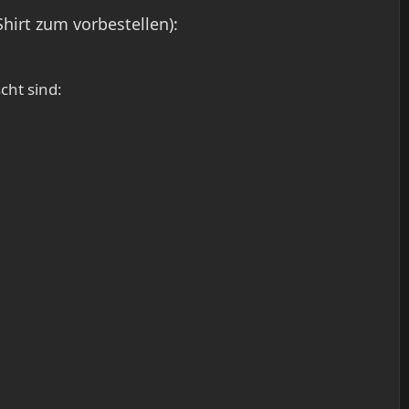
hirt zum vorbestellen):
cht sind: