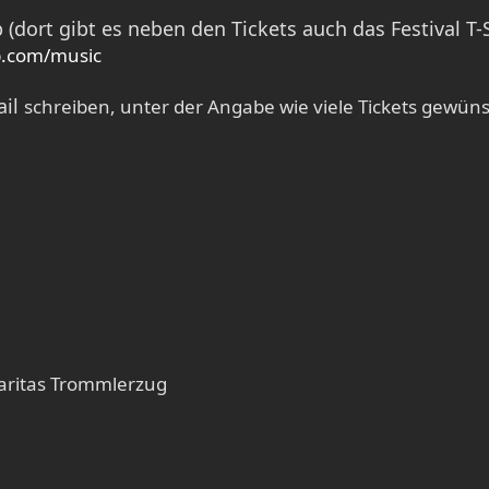
dort gibt es neben den Tickets auch das Festival T-S
mp.com/music
il
schreiben, unter der Angabe wie viele Tickets gewüns
Caritas Trommlerzug