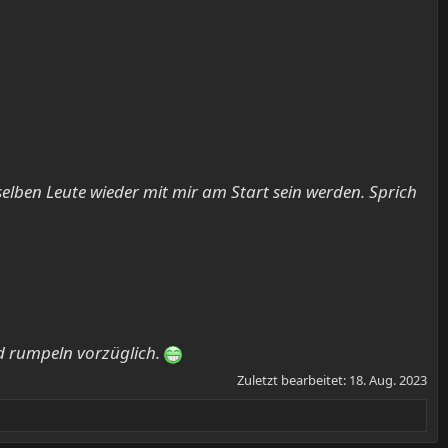
elben Leute wieder mit mir am Start sein werden. Sprich
d rumpeln vorzüglich.
Zuletzt bearbeitet:
18. Aug. 2023