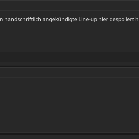
on handschriftlich angekündigte Line-up hier gespoilert 