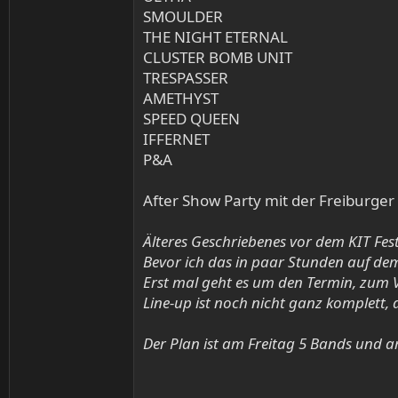
SMOULDER
THE NIGHT ETERNAL
CLUSTER BOMB UNIT
TRESPASSER
AMETHYST
SPEED QUEEN
IFFERNET
P&A
After Show Party mit der Freiburge
Älteres Geschriebenes vor dem KIT Fest
Bevor ich das in paar Stunden auf dem
Erst mal geht es um den Termin, zum
Line-up ist noch nicht ganz komplett
Der Plan ist am Freitag 5 Bands und 