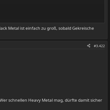
ack Metal ist einfach zu groß, sobald Gekreische
#3.422
er schnellen Heavy Metal mag, dürfte damit sicher