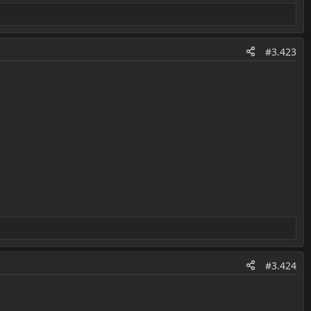
#3.423
#3.424