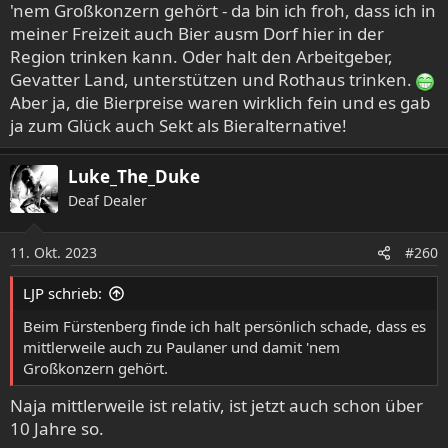
'nem Großkonzern gehört - da bin ich froh, dass ich in
meiner Freizeit auch Bier ausm Dorf hier in der
Region trinken kann. Oder halt den Arbeitgeber,
Gevatter Land, unterstützen und Rothaus trinken.
Aber ja, die Bierpreise waren wirklich fein und es gab
ja zum Glück auch Sekt als Bieralternative!
Luke_The_Duke
Deaf Dealer
11. Okt. 2023
#260
LJP schrieb:
Beim Fürstenberg finde ich halt persönlich schade, dass es
mittlerweile auch zu Paulaner und damit 'nem
Großkonzern gehört.
Naja mittlerweile ist relativ, ist jetzt auch schon über
10 Jahre so.