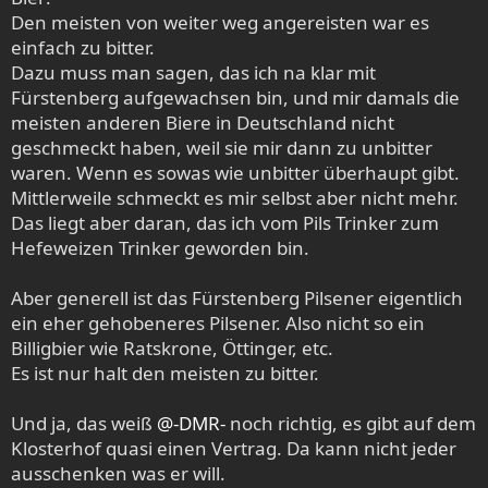
Den meisten von weiter weg angereisten war es
einfach zu bitter.
Dazu muss man sagen, das ich na klar mit
Fürstenberg aufgewachsen bin, und mir damals die
meisten anderen Biere in Deutschland nicht
geschmeckt haben, weil sie mir dann zu unbitter
waren. Wenn es sowas wie unbitter überhaupt gibt.
Mittlerweile schmeckt es mir selbst aber nicht mehr.
Das liegt aber daran, das ich vom Pils Trinker zum
Hefeweizen Trinker geworden bin.
Aber generell ist das Fürstenberg Pilsener eigentlich
ein eher gehobeneres Pilsener. Also nicht so ein
Billigbier wie Ratskrone, Öttinger, etc.
Es ist nur halt den meisten zu bitter.
Und ja, das weiß
@-DMR-
noch richtig, es gibt auf dem
Klosterhof quasi einen Vertrag. Da kann nicht jeder
ausschenken was er will.