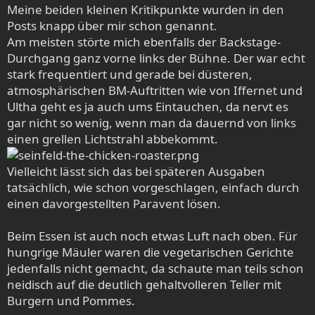
Meine beiden kleinen Kritikpunkte wurden in den
Posts knapp über mir schon genannt.
Am meisten störte mich ebenfalls der Backstage-
Durchgang ganz vorne links der Bühne. Der war echt
stark frequentiert und gerade bei düsteren,
atmosphärischen BM-Auftritten wie von Iffernet und
Ultha geht es ja auch ums Eintauchen, da nervt es
gar nicht so wenig, wenn man da dauernd von links
einen grellen Lichtstrahl abbekommt.
Vielleicht lässt sich das bei späteren Ausgaben
tatsächlich, wie schon vorgeschlagen, einfach durch
einen davorgestellten Paravent lösen.
Beim Essen ist auch noch etwas Luft nach oben. Für
hungrige Mäuler waren die vegetarischen Gerichte
jedenfalls nicht gemacht, da schaute man teils schon
neidisch auf die deutlich gehaltvolleren Teller mit
Burgern und Pommes.