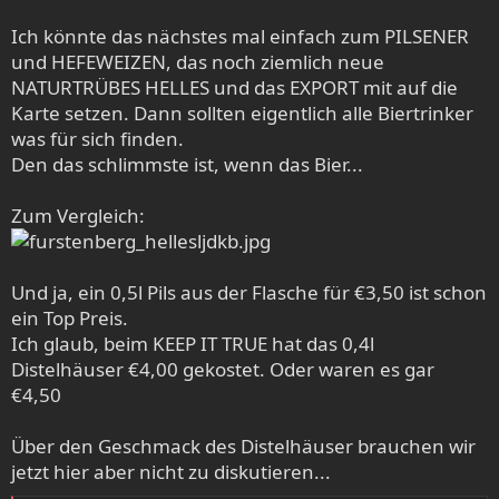
Ich könnte das nächstes mal einfach zum PILSENER
und HEFEWEIZEN, das noch ziemlich neue
NATURTRÜBES HELLES und das EXPORT mit auf die
Karte setzen. Dann sollten eigentlich alle Biertrinker
was für sich finden.
Den das schlimmste ist, wenn das Bier...
Zum Vergleich:
Und ja, ein 0,5l Pils aus der Flasche für €3,50 ist schon
ein Top Preis.
Ich glaub, beim KEEP IT TRUE hat das 0,4l
Distelhäuser €4,00 gekostet. Oder waren es gar
€4,50
Über den Geschmack des Distelhäuser brauchen wir
jetzt hier aber nicht zu diskutieren...