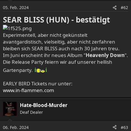
05. Feb. 2024
#62
SEAR BLISS (HUN) - bestätigt
Experimentell, aber nicht gekünstelt
avantgardistisch, vielseitig, aber nicht zerfahren
bleiben sich SEAR BLISS auch nach 30 Jahren treu.
Im Juni erscheint ihr neues Album "
Heavenly Down
".
Die Release Party feiern wir auf unserer hellish
Gartenparty.
EARLY BIRD Tickets nur unter:
www.in-flammen.com
Hate-Blood-Murder
Deaf Dealer
06. Feb. 2024
#63