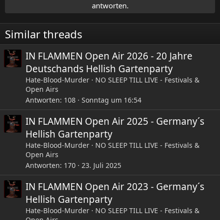
antworten.
Similar threads
IN FLAMMEN Open Air 2026 - 20 Jahre
Deutschands Hellish Gartenparty
Hate-Blood-Murder
NO SLEEP TILL LIVE - Festivals &
Open Airs
Antworten
108
Sonntag um 16:54
IN FLAMMEN Open Air 2025 - Germany´s
Hellish Gartenparty
Hate-Blood-Murder
NO SLEEP TILL LIVE - Festivals &
Open Airs
Antworten
170
23. Juli 2025
IN FLAMMEN Open Air 2023 - Germany´s
Hellish Gartenparty
Hate-Blood-Murder
NO SLEEP TILL LIVE - Festivals &
Open Airs