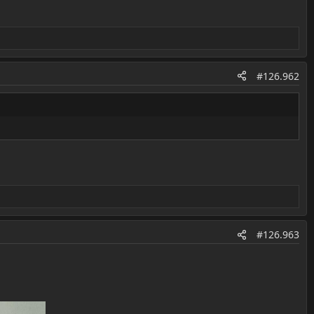
#126.962
#126.963