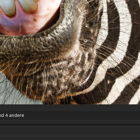
d 4 andere