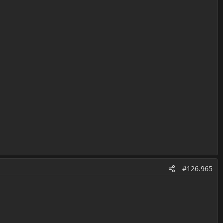
#126.965