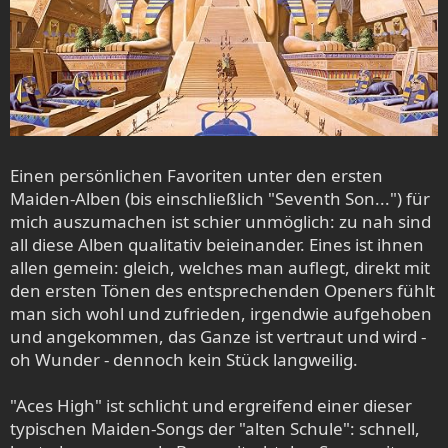
Einen persönlichen Favoriten unter den ersten
Maiden-Alben (bis einschließlich "Seventh Son...") für
mich auszumachen ist schier unmöglich: zu nah sind
all diese Alben qualitativ beieinander. Eines ist ihnen
allen gemein: gleich, welches man auflegt, direkt mit
den ersten Tönen des entsprechenden Openers fühlt
man sich wohl und zufrieden, irgendwie aufgehoben
und angekommen, das Ganze ist vertraut und wird -
oh Wunder - dennoch kein Stück langweilig.
"Aces High" ist schlicht und ergreifend einer dieser
typischen Maiden-Songs der "alten Schule": schnell,