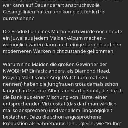
wer kann auf Dauer derart anspruchsvolle
Gesangslinien halten und komplett fehlerfrei
durchziehen?
Die Produktion eines Martin Birch würde noch heute
ein Juwel aus jedem Maiden-Album machen -
womöglich wären dann auch einige Längen auf den
moderneren Werken nicht zustande gekommen.
Warum sind Maiden die großen Gewinner der
NWOBHM? Einfach: anders, als Diamond Head,
Praying Mantis oder Angel Witch (um mal 3 zu
nennen) haben die Jungfrauen trotz damals schon
langer Laufzeit nur Alben am Start gehabt, die durch
die Bank aus einer Mischung von Härte, einer
entsprechenden Virtuosität (das darf man wirklich
mal so ansprechen) und vor allem Eingängigkeit
bestachen. Dazu die schon angesprochene
Produktion als Sahnehäubchen....gleich, wie "kultig"