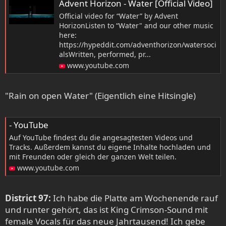
Advent Horizon - Water [Official Video]
Official video for “Water” by Advent
HorizonListen to “Water" and our other music
here:
https://hypeddit.com/adventhorizon/watersoci
alsWritten, performed, pr...
www.youtube.com
"Rain on open Water" (Eigentlich eine Hitsingle)
- YouTube
Auf YouTube findest du die angesagtesten Videos und
Tracks. Außerdem kannst du eigene Inhalte hochladen und
mit Freunden oder gleich der ganzen Welt teilen.
www.youtube.com
District 97:
Ich habe die Platte am Wochenende rauf
und runter gehört, das ist King Crimson-Sound mit
female Vocals für das neue Jahrtausend! Ich gebe