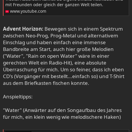
mit Freunden oder gleich der ganzen Welt teilen.
www.youtube.com
Advent Horizon:
Bewegen sich in einem Spektrum
zwischen Neo-Prog, Prog-Metal und alternativem
Einschlag und haben einfach eine immense
Bandbreite am Start, auch hier große Melodien
("Water", "Rain on open Water" wäre in einer
gerechten Welt ein Radio-Hit), eine absolute
Überraschung für mich. Um so feiner, dass ich eben
CD's (Vorgänger mit bestellt...einfach so) und T-Shirt
aus dem Briefkasten fischen konnte.
Anspieltipps:
"Water" (Anwärter auf den Songaufbau des Jahres
für mich, ein klein wenig wie melodischere Haken)