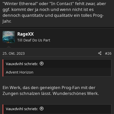
"Winter Ethereal" oder "In Contact" fehlt zwar, aber
ggf. kommt der ja noch und wenn nicht ist es
dennoch quantitativ und qualitativ ein tolles Prog-
Jahr.
RageXX
Till Deaf Do Us Part
25. Okt. 2023
#26
Vauxdvihl schrieb:
Advent Horizon
Ein Werk, das den geneigten Prog-Fan mit der
Zungen schnalzen lässt. Wunderschönes Werk.
Vauxdvihl schrieb: