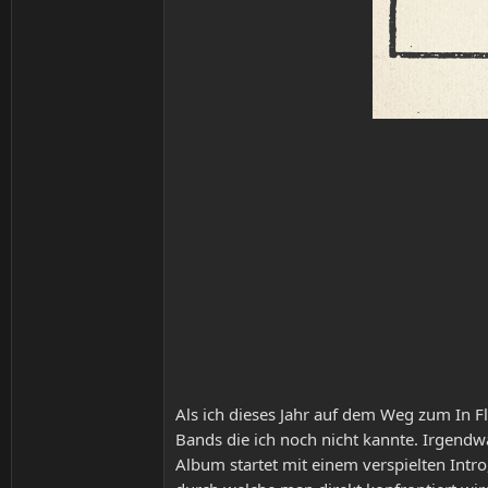
Als ich dieses Jahr auf dem Weg zum In 
Bands die ich noch nicht kannte. Irgendwa
Album startet mit einem verspielten Intro,