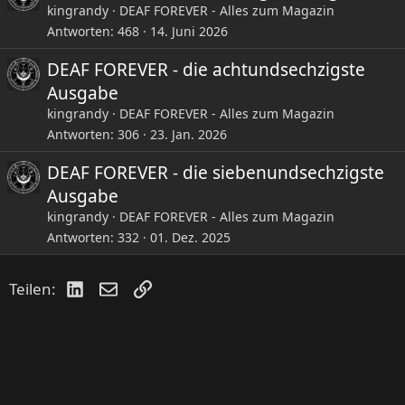
kingrandy
DEAF FOREVER - Alles zum Magazin
Antworten
468
14. Juni 2026
DEAF FOREVER - die achtundsechzigste
Ausgabe
kingrandy
DEAF FOREVER - Alles zum Magazin
Antworten
306
23. Jan. 2026
DEAF FOREVER - die siebenundsechzigste
Ausgabe
kingrandy
DEAF FOREVER - Alles zum Magazin
Antworten
332
01. Dez. 2025
LinkedIn
E-Mail
Link
Teilen: