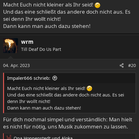
Macht Euch nicht kleiner als Ihr seid!
Und das eine schließt das andere doch nicht aus. Es
sei denn Ihr wollt nicht!
Dann kann man auch dazu stehen!
wrm
Till Deaf Do Us Part
04. Apr. 2023
#20
Impaler666 schrieb:
Macht Euch nicht kleiner als Ihr seid!
Und das eine schließt das andere doch nicht aus. Es sei
denn Ihr wollt nicht!
Dann kann man auch dazu stehen!
Für dich nochmal simpel und verständlich: Man hielt
es nicht für nötig, uns Musik zukommen zu lassen.
Opa Hoppenstedt
und
Aloka