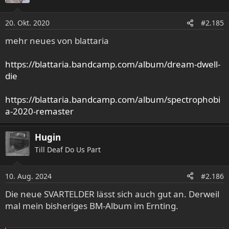
20. Okt. 2020
#2.185
mehr neues von blattaria
https://blattaria.bandcamp.com/album/dream-dwell-
die
https://blattaria.bandcamp.com/album/spectrophobi
a-2020-remaster
Hugin
Till Deaf Do Us Part
10. Aug. 2024
#2.186
Die neue SVARTELDER lässt sich auch gut an. Derweil
mal mein bisheriges BM-Album im Ernting.