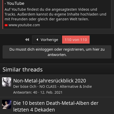
- YouTube
Auf YouTube findest du die angesagtesten Videos und
Tracks. Außerdem kannst du eigene Inhalte hochladen und
mit Freunden oder gleich der ganzen Welt teilen.
www.youtube.com
Erste
Vorherige
110 von 110
Du musst dich einloggen oder registrieren, um hier zu
antworten.
Similar threads
Non-Metal-Jahresrückblick 2020
Der böse Och
NO CLASS - Alternative & Indie
Antworten
40
12. Feb. 2021
Die 10 besten Death-Metal-Alben der
letzten 4 Dekaden