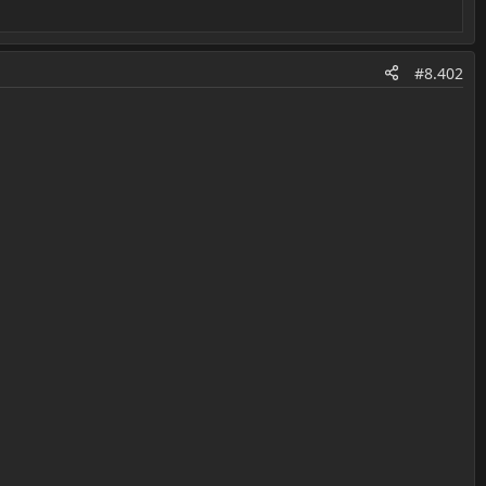
#8.402