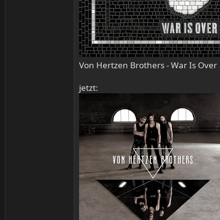
Von Hertzen Brothers - War Is Over
jetzt: