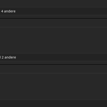
 4 andere
 2 andere