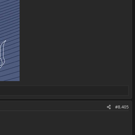
#8.405