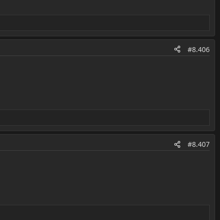
#8.406
#8.407