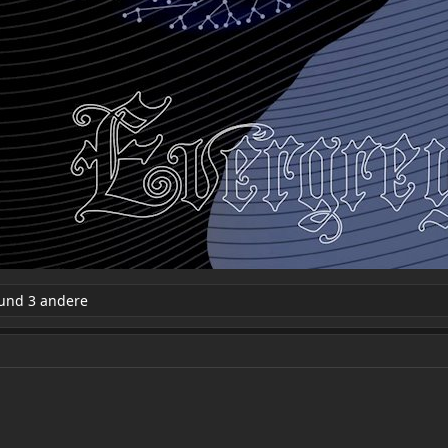
und 3 andere