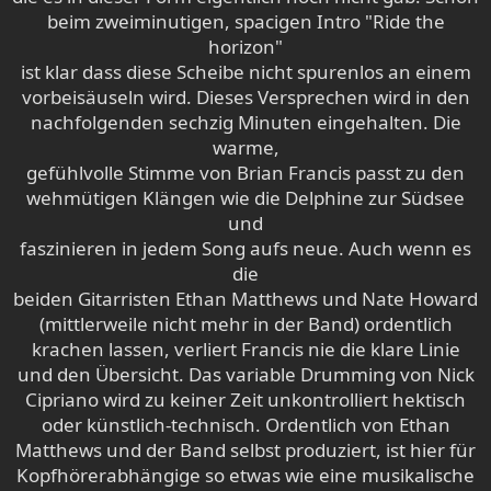
beim zweiminutigen, spacigen Intro "Ride the
horizon"
ist klar dass diese Scheibe nicht spurenlos an einem
vorbeisäuseln wird. Dieses Versprechen wird in den
nachfolgenden sechzig Minuten eingehalten. Die
warme,
gefühlvolle Stimme von Brian Francis passt zu den
wehmütigen Klängen wie die Delphine zur Südsee
und
faszinieren in jedem Song aufs neue. Auch wenn es
die
beiden Gitarristen Ethan Matthews und Nate Howard
(mittlerweile nicht mehr in der Band) ordentlich
krachen lassen, verliert Francis nie die klare Linie
und den Übersicht. Das variable Drumming von Nick
Cipriano wird zu keiner Zeit unkontrolliert hektisch
oder künstlich-technisch. Ordentlich von Ethan
Matthews und der Band selbst produziert, ist hier für
Kopfhörerabhängige so etwas wie eine musikalische