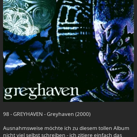
98 - GREYHAVEN - Greyhaven (2000)
Ausnahmsweise möchte ich zu diesem tollen Album
nicht viel selbst schreiben - ich zitiere einfach das