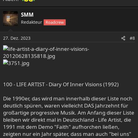
SMM
Redakteur
Roadcrew
27. Dez. 2023
#8
100 - LIFE ARTIST - Diary Of Inner Visions (1992)
Die 1990er, das wird man innerhalb dieser Liste noch
deutlich spüren, waren vielleicht DAS Jahrzehnt für
großartige progressive Musik. Am Anfang dieser Liste
bleiben wir direkt mal in Deutschland - Life Artist, die
1991 mit dem Demo "Faith" aufhorchen ließen,
zeigten nur ein Jahr später, dass man auch "bei uns"