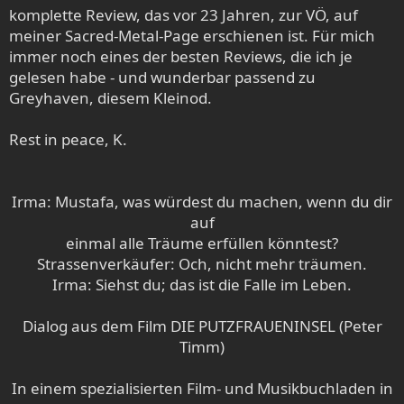
komplette Review, das vor 23 Jahren, zur VÖ, auf
meiner Sacred-Metal-Page erschienen ist. Für mich
immer noch eines der besten Reviews, die ich je
gelesen habe - und wunderbar passend zu
Greyhaven, diesem Kleinod.
Rest in peace, K.
Irma: Mustafa, was würdest du machen, wenn du dir
auf
einmal alle Träume erfüllen könntest?
Strassenverkäufer: Och, nicht mehr träumen.
Irma: Siehst du; das ist die Falle im Leben.
Dialog aus dem Film DIE PUTZFRAUENINSEL (Peter
Timm)
In einem spezialisierten Film- und Musikbuchladen in