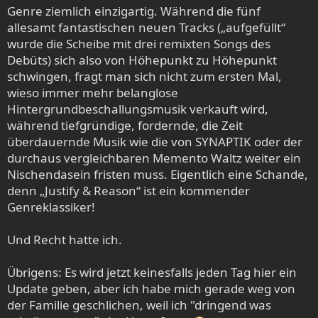
Genre ziemlich einzigartig. Während die fünf
allesamt fantastischen neuen Tracks („aufgefüllt“
wurde die Scheibe mit drei remixten Songs des
Debüts) sich also von Höhepunkt zu Höhepunkt
schwingen, fragt man sich nicht zum ersten Mal,
wieso immer mehr belanglose
Hintergrundbeschallungsmusik verkauft wird,
während tiefgründige, fordernde, die Zeit
überdauernde Musik wie die von SYNAPTIK oder der
durchaus vergleichbaren Memento Waltz weiter ein
Nischendasein fristen muss. Eigentlich eine Schande,
denn „Justify & Reason“ ist ein kommender
Genreklassiker!
Und Recht hatte ich.
Übrigens: Es wird jetzt keinesfalls jeden Tag hier ein
Update geben, aber ich habe mich gerade weg von
der Familie geschlichen, weil ich "dringend was