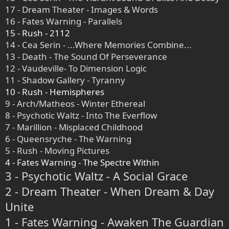
17 - Dream Theater - Images & Words
16 - Fates Warning - Parallels
15 - Rush - 2112
14 - Cea Serin - ...Where Memories Combine...
13 - Death - The Sound Of Perseverance
12 - Vaudeville- To Dimension Logic
11 - Shadow Gallery - Tyranny
10 - Rush - Hemispheres
9 - Arch/Matheos - Winter Ethereal
8 - Psychotic Waltz - Into The Everflow
7 - Marillion - Misplaced Childhood
6 - Queensryche - The Warning
5 - Rush - Moving Pictures
4 - Fates Warning - The Spectre Within
3 - Psychotic Waltz - A Social Grace
2 - Dream Theater - When Dream & Day
Unite
1 - Fates Warning - Awaken The Guardian