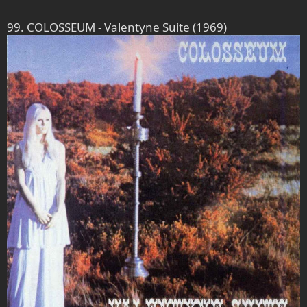
:
99. COLOSSEUM - Valentyne Suite (1969)