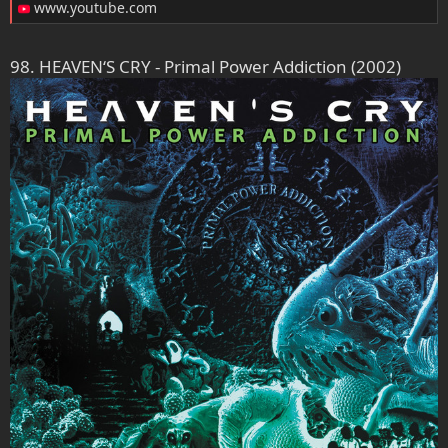
www.youtube.com
98. HEAVEN‘S CRY - Primal Power Addiction (2002)