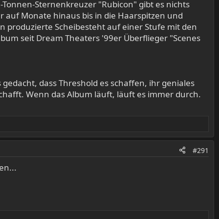
Tonnen-Sternenkreuzer "Rubicon" gibt es nichts
 auf Monate hinaus bis in die Haarspitzen und
 produzierte Scheibesteht auf einer Stufe mit den
lbum seit Dream Theaters '99er Überflieger "Scenes
 gedacht, dass Threshold es schaffen, ihr geniales
hafft. Wenn das Album läuft, läuft es immer durch.
#291
en...