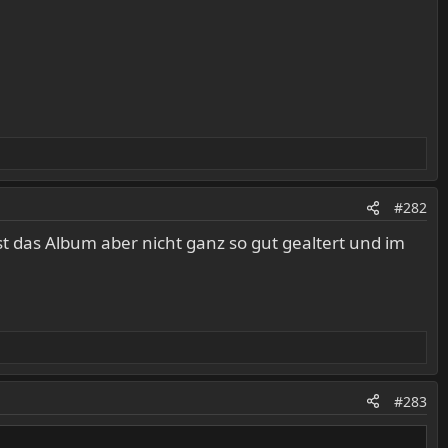
#282
ist das Album aber nicht ganz so gut gealtert und im
#283